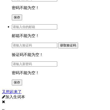
密码不能为空！
邮箱不能为空！
验证码不能为空！
密码不能为空！
又想起来了
加入生词本