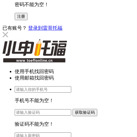
密码不能为空！
已有账号？
登录到雷哥托福
使用手机找回密码
使用邮箱找回密码
手机号不能为空！
验证码不能为空！