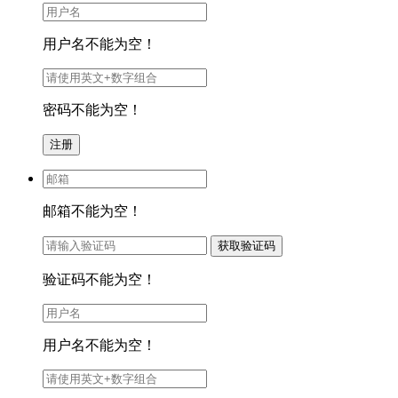
用户名不能为空！
密码不能为空！
邮箱不能为空！
验证码不能为空！
用户名不能为空！