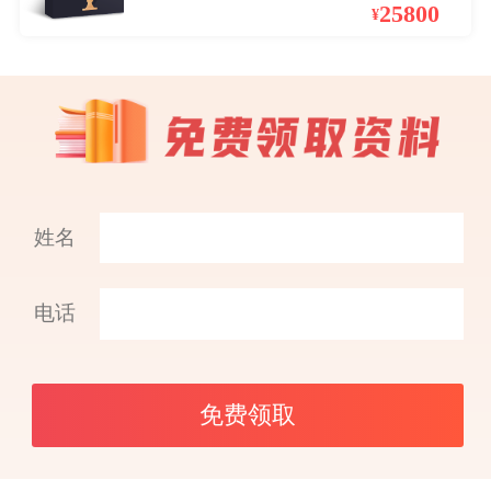
25800
¥
姓名
电话
免费领取