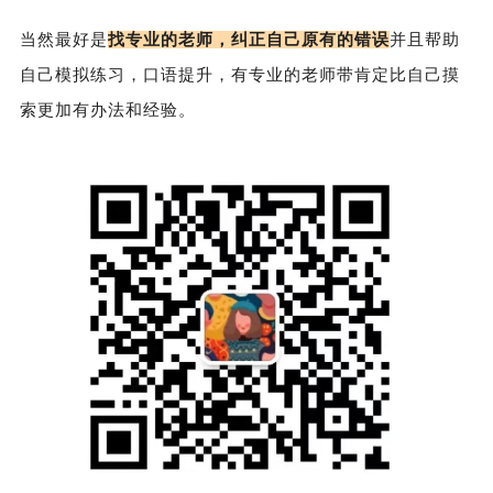
当然最好是
找专业的老师，纠正自己原有的错误
并且帮助
自己模拟练习，口语提升，有专业的老师带肯定比自己摸
索更加有办法和经验。