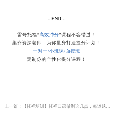
- END -
雷哥托福“
高效冲分
”课程不容错过！
集齐资深老师，为你量身打造提分计划！
一对一/小班课/面授班
定制你的个性化提分课程！
上一篇：
【托福培训】托福口语做到这几点，每道题都是Good