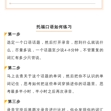
托福口语如何练习
第一步
选定一个口语话题，然后打开录音，想到什么就说什
么，尽量多说，一个话题至少说4-8分钟，不管重复的
词汇有多少只管说。
第二步
马上去查关于这个话题的单词，然后把你不认识的单
词记住，思考如何把这些单词穿插进你的话题里。思
考最多半小时，半小时之后再次录音。
第三步
录音完毕后将两次录音进行比对，你会发现你的词汇