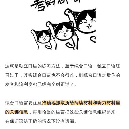
这就是独立口语的练习方法，至于综合口语，独立口语练
习过了，其实综合口语也不会很难，到综合口语之后你的
发音和流利度都已经完全纠正过了。
综合口语需要注意
准确地抓取所给阅读材料
和听力材料里
的关键信息
，再用恰当的语言把这些关键信息组织起来，
在保证语法正确的情况下没有遗漏。