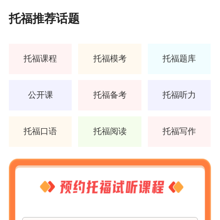
托福推荐话题
托福课程
托福模考
托福题库
公开课
托福备考
托福听力
托福口语
托福阅读
托福写作