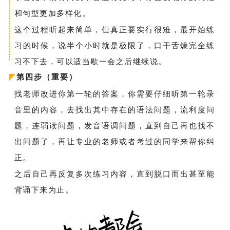
和句型更加多样化。
这个过程听起来简单，但真正要实行很难，最开始练
习的时候，说半个小时就是极限了，口干舌燥完全练
习不下去，可以适当歇一会之后继续说。
第四步（重要）
找老师改进你第一轮的答案，你需要仔细听第一轮录
音里的内容，去找出其中存在的语法问题，流利度问
题，连弱读问题，发音语调问题，直到自己再也找不
出问题了，再让专业的老师或者考过的同学来帮你纠
正。
之后自己再反复多次练习内容，直到脱口而出甚至能
背诵下来为止。