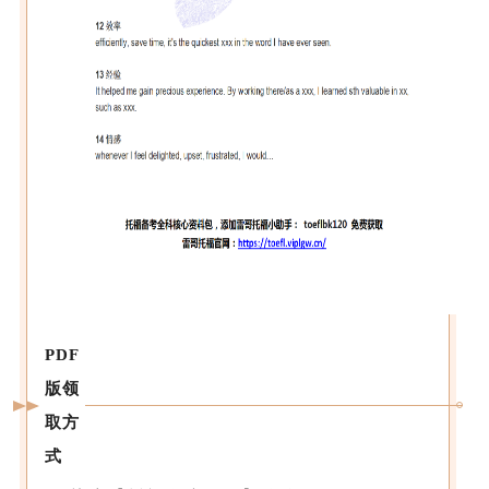
PDF
版领
取方
式