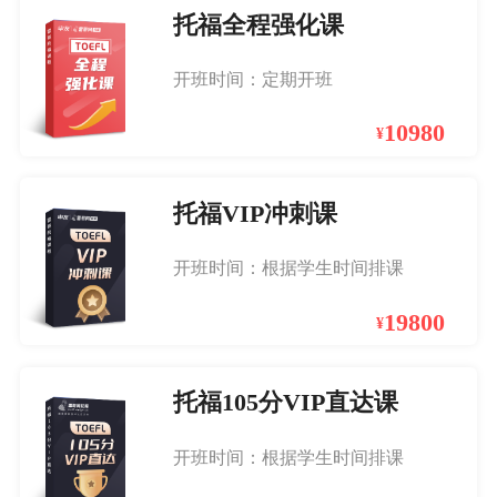
托福全程强化课
开班时间：定期开班
10980
¥
托福VIP冲刺课
开班时间：根据学生时间排课
19800
¥
托福105分VIP直达课
开班时间：根据学生时间排课