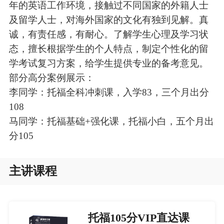
年的英语工作环境，接触过不同国家的外籍人士
及留学人士，对海外国家的文化有独到见解。真
诚，有责任感，有耐心。了解学生心理及学习状
态，擅长根据学生的个人特点，制定个性化的留
学考试复习方案，给学生提供专业的备考意见。
部分高分案例展示：
李同学：托福全科冲刺课，入学83，三个月出分
108
马同学：托福基础+强化课，托福小白，五个月出
分105
主讲课程
托福105分VIP直达课