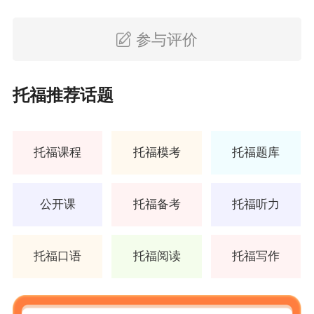
参与评价
托福推荐话题
托福课程
托福模考
托福题库
公开课
托福备考
托福听力
托福口语
托福阅读
托福写作