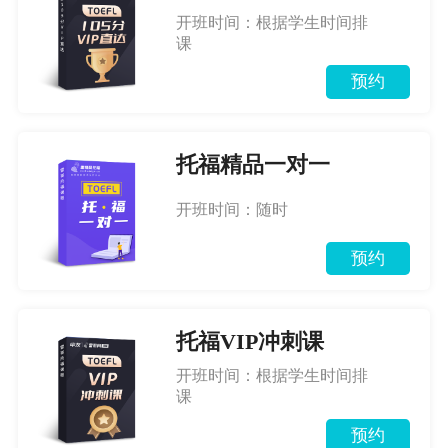
开班时间：根据学生时间排
课
预约
托福精品一对一
开班时间：随时
预约
托福VIP冲刺课
开班时间：根据学生时间排
课
预约