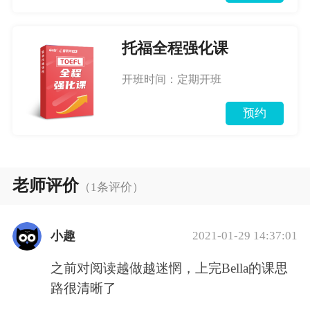
托福全程强化课
开班时间：定期开班
预约
老师评价
（1条评价）
小趣
2021-01-29 14:37:01
之前对阅读越做越迷惘，上完Bella的课思
路很清晰了