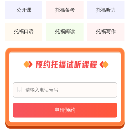
公开课
托福备考
托福听力
托福口语
托福阅读
托福写作
申请预约