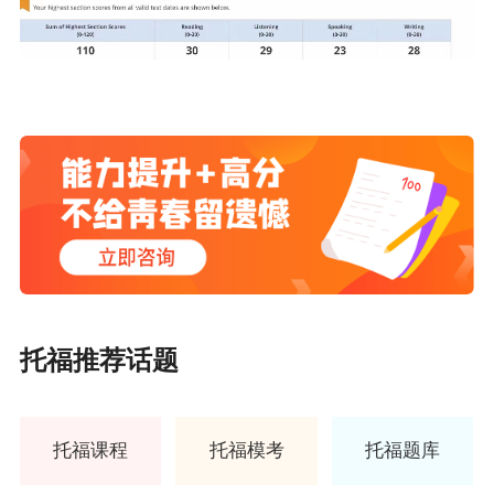
托福推荐话题
托福课程
托福模考
托福题库